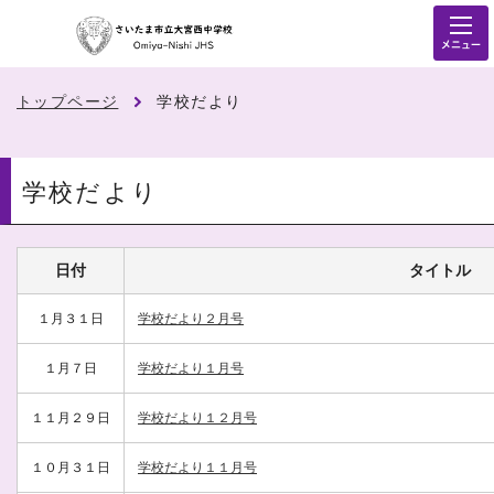
メニュー
トップページ
学校だより
学校だより
日付
タイトル
１月３１日
学校だより２月号
１月７日
学校だより１月号
１１月２９日
学校だより１２月号
１０月３１日
学校だより１１月号