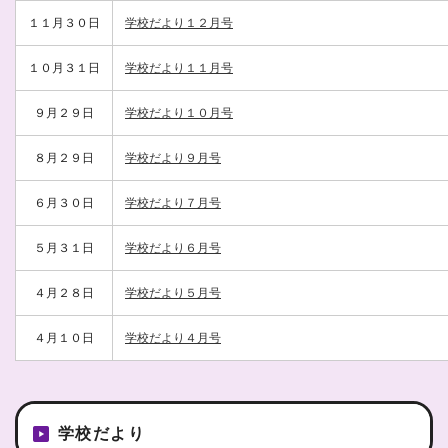
１１月３０日
学校だより１２月号
１０月３１日
学校だより１１月号
９月２９日
学校だより１０月号
８月２９日
学校だより９月号
６月３０日
学校だより７月号
５月３１日
学校だより６月号
４月２８日
学校だより５月号
４月１０日
学校だより４月号
学校だより