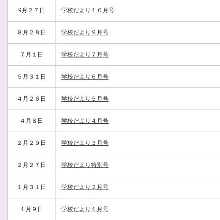
9月２７日
学校だより１０月号
８月２８日
学校だより９月号
７月１日
学校だより７月号
５月３１日
学校だより６月号
４月２６日
学校だより５月号
４月８日
学校だより４月号
２月２９日
学校だより３月号
２月２７日
学校だより特別号
１月３１日
学校だより２月号
１月９日
学校だより１月号