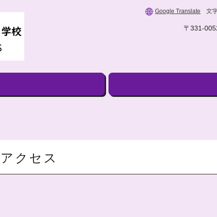
Google Translate
〒331-0
アクセス