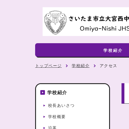
学校紹介
トップページ
学校紹介
アクセス
学校紹介
校長あいさつ
学校概要
沿革